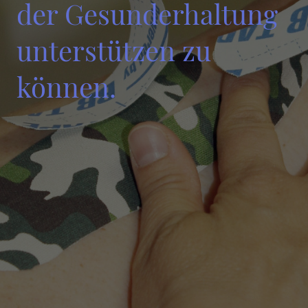
der Gesunderhaltung
unterstützen zu
können.