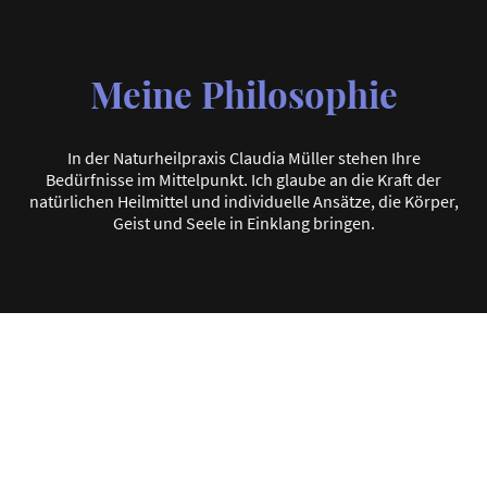
Meine Philosophie
In der Naturheilpraxis Claudia Müller stehen Ihre
Bedürfnisse im Mittelpunkt. Ich glaube an die Kraft der
natürlichen Heilmittel und individuelle Ansätze, die Körper,
Geist und Seele in Einklang bringen.