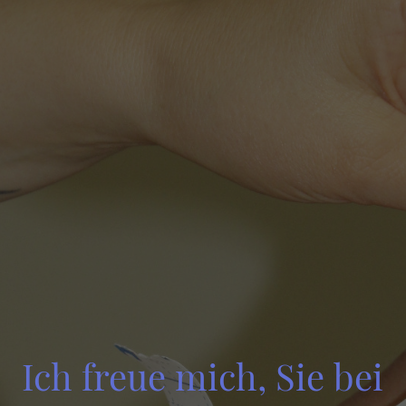
Ich freue mich, Sie bei